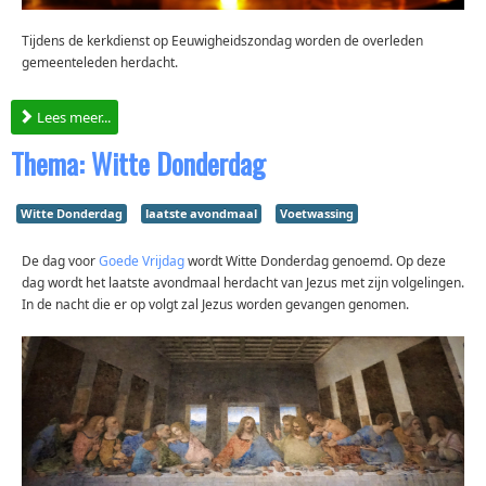
Tijdens de kerkdienst op Eeuwigheidszondag worden de overleden
gemeenteleden herdacht.
Lees meer...
Thema: Witte Donderdag
Witte Donderdag
laatste avondmaal
Voetwassing
De dag voor
Goede Vrijdag
wordt Witte Donderdag genoemd. Op deze
dag wordt het laatste avondmaal herdacht van Jezus met zijn volgelingen.
In de nacht die er op volgt zal Jezus worden gevangen genomen.