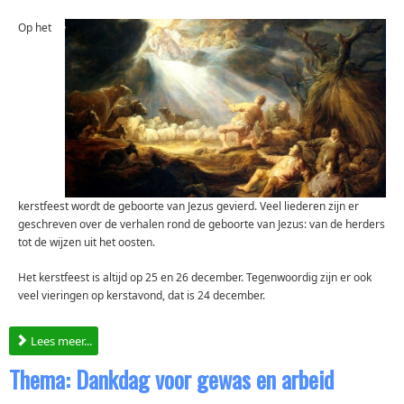
Op het
kerstfeest wordt de geboorte van Jezus gevierd. Veel liederen zijn er
geschreven over de verhalen rond de geboorte van Jezus: van de herders
tot de wijzen uit het oosten.
Het kerstfeest is altijd op 25 en 26 december. Tegenwoordig zijn er ook
veel vieringen op kerstavond, dat is 24 december.
Lees meer...
Thema: Dankdag voor gewas en arbeid