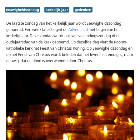
eeuwigheidszondag
kerkelijk jaar
gedenken
De laatste zondag van het kerkelijk jaar wordt Eeuwigheidszondag
genoemd. Een week later begint de
Adventstijd
, het begin van het
kerkelijk jaar. Deze zondag wordt ook wel voleindingszondag of de
oudejaarsdag van de kerk genoemd. Op dezelfde dag viert de Rooms-
katholieke kerk het Feest van Christus Koning. Op Eeuwigheidszondag en
op het Feest van Christus wordt beleden dat het leven niet eindig is, maar
eeuwig, dat de dood is overwonnen door Christus.