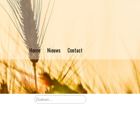
Home
Nieuws
Contact