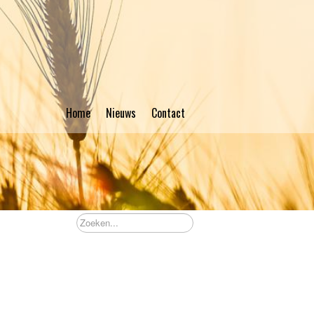
Home
Nieuws
Contact