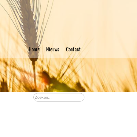
Home
Nieuws
Contact