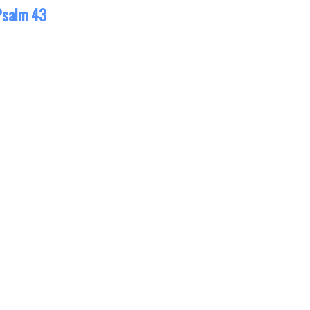
Psalm 43