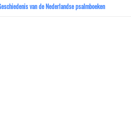
Geschiedenis van de Nederlandse psalmboeken