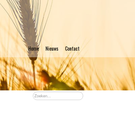
Home
Nieuws
Contact