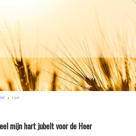
del
Lied
eel mijn hart jubelt voor de Heer