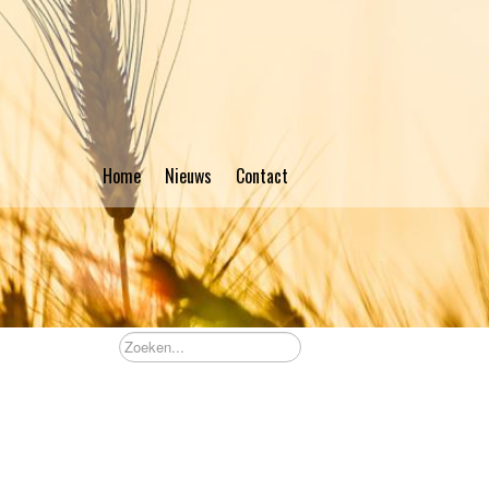
Home
Nieuws
Contact