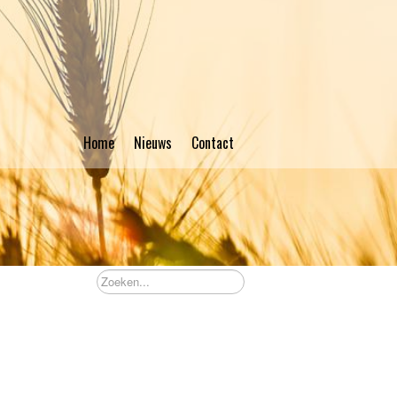
Home
Nieuws
Contact