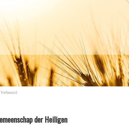
Trefwoord
emeenschap der Heiligen