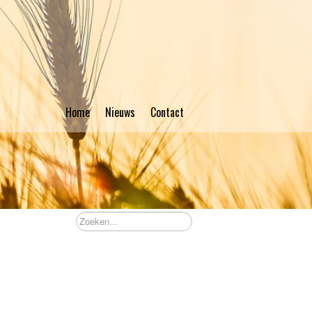
Home
Nieuws
Contact