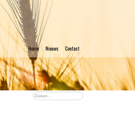
Home
Nieuws
Contact