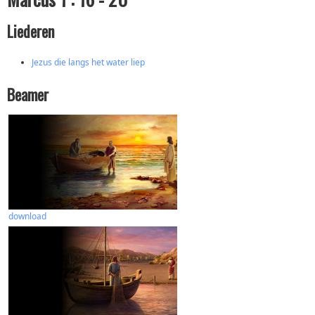
Liederen
Jezus die langs het water liep
Beamer
download