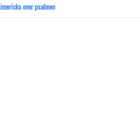
Limericks over psalmen