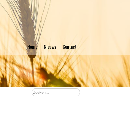
Home
Nieuws
Contact