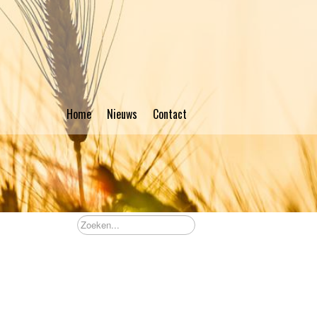
Home
Nieuws
Contact