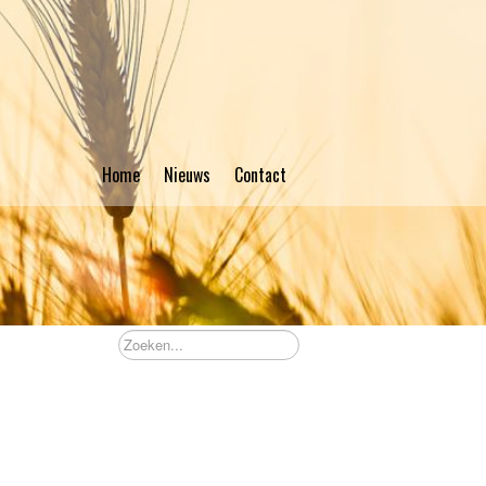
Home
Nieuws
Contact