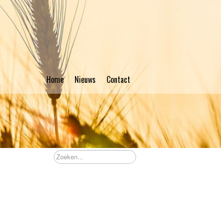
Home
Nieuws
Contact