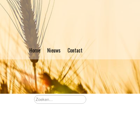
Home
Nieuws
Contact