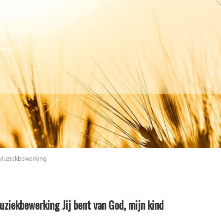
Muziekbewerking
uziekbewerking Jij bent van God, mijn kind