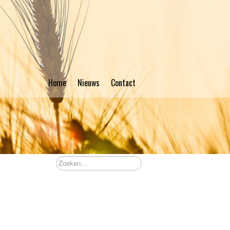
Home
Nieuws
Contact