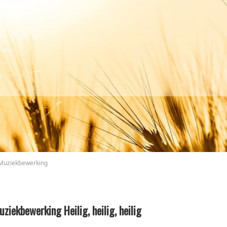
Muziekbewerking
ziekbewerking Heilig, heilig, heilig