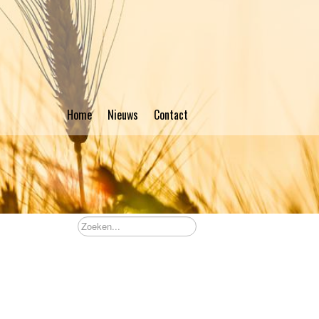
Home
Nieuws
Contact