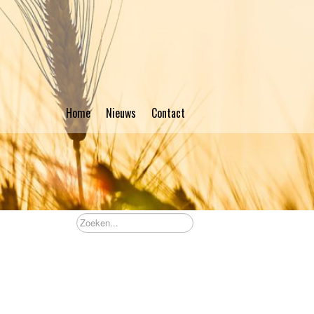
Home
Nieuws
Contact