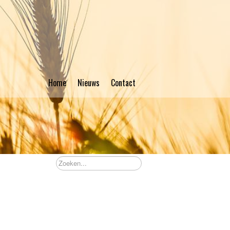
Home
Nieuws
Contact