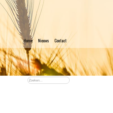
Home
Nieuws
Contact