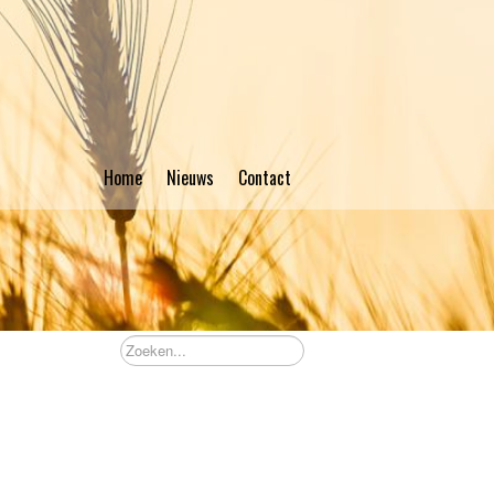
Home
Nieuws
Contact