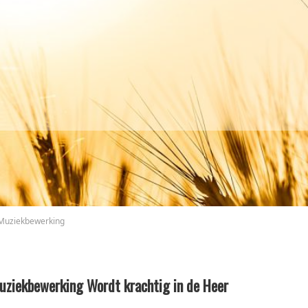
Muziekbewerking
uziekbewerking Wordt krachtig in de Heer