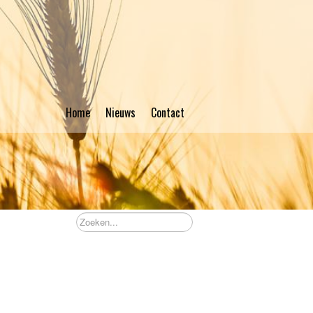
Home
Nieuws
Contact