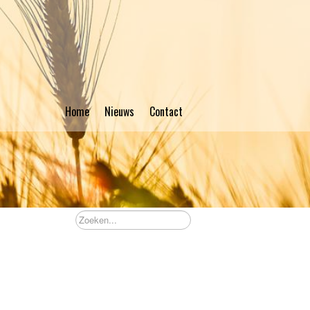
Home
Nieuws
Contact