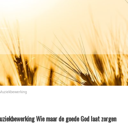
Muziekbewerking
uziekbewerking Wie maar de goede God laat zorgen