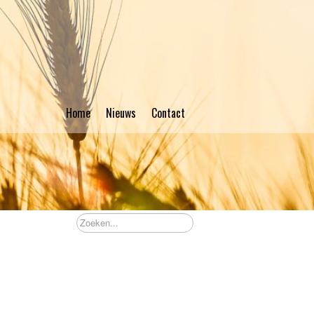
Home
Nieuws
Contact