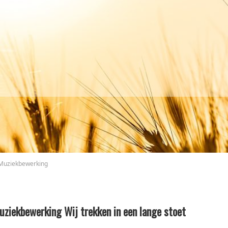
Muziekbewerking
uziekbewerking Wij trekken in een lange stoet