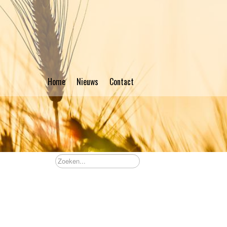
Home
Nieuws
Contact