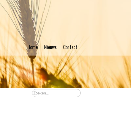
Home
Nieuws
Contact