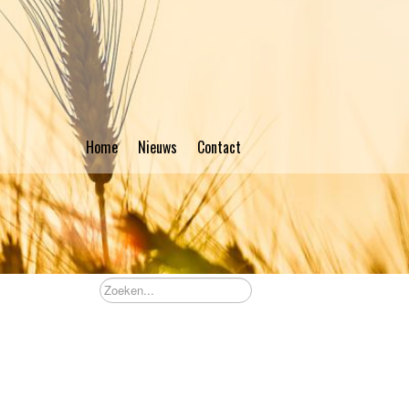
Home
Nieuws
Contact